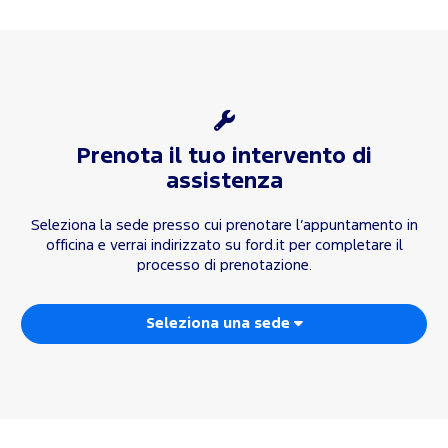
Prenota il tuo intervento di
assistenza
Seleziona la sede presso cui prenotare l’appuntamento in
officina e verrai indirizzato su ford.it per completare il
processo di prenotazione.
Seleziona una sede