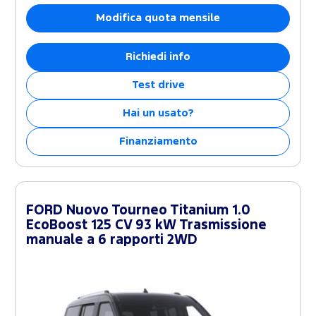
Modifica quota mensile
Richiedi info
Test drive
Hai un usato?
Finanziamento
FORD Nuovo Tourneo Titanium 1.0
EcoBoost 125 CV 93 kW Trasmissione
manuale a 6 rapporti 2WD