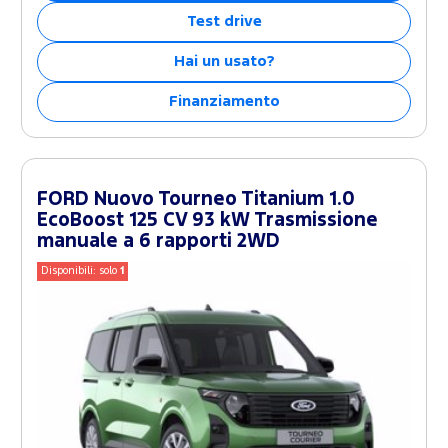
Test drive
Hai un usato?
Finanziamento
FORD Nuovo Tourneo Titanium 1.0
EcoBoost 125 CV 93 kW Trasmissione
manuale a 6 rapporti 2WD
Disponibili: solo
1