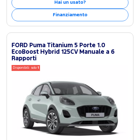
Hai un usato?
Finanziamento
FORD Puma Titanium 5 Porte 1.0
EcoBoost Hybrid 125CV Manuale a 6
Rapporti
Disponibili: solo
1