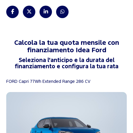
Calcola la tua quota mensile con
finanziamento
Idea Ford
Seleziona l'anticipo e la durata del
finanziamento e configura la tua rata
FORD Capri 77Wh Extended Range 286 CV