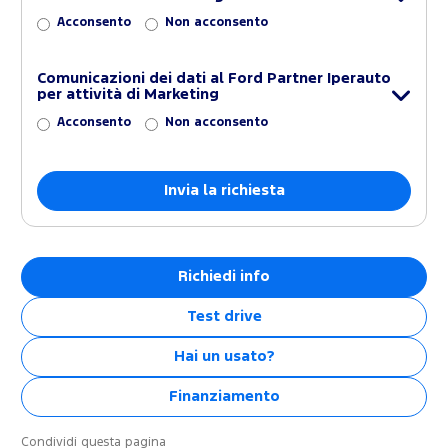
Acconsento
Non acconsento
Comunicazioni dei dati al Ford Partner Iperauto
per attività di Marketing
Acconsento
Non acconsento
Richiedi info
Test drive
Hai un usato?
Finanziamento
Condividi questa pagina