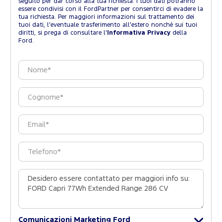
seguito per dar corso alla tua richiesta. I tuoi dati potranno
essere condivisi con il FordPartner per consentirci di evadere la
tua richiesta. Per maggiori informazioni sul trattamento dei
tuoi dati, l'eventuale trasferimento all'estero nonchè sui tuoi
diritti, si prega di consultare l'
Informativa Privacy
della
Ford.
Comunicazioni Marketing Ford