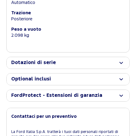
Automatico
Trazione
Posteriore
Peso a vuoto
2.098 kg
Dotazioni di serie
Optional inclusi
FordProtect - Estensioni di garanzia
Contattaci per un preventivo
La Ford Italia S.p.A. tratterà i tuoi dati personali riportati di