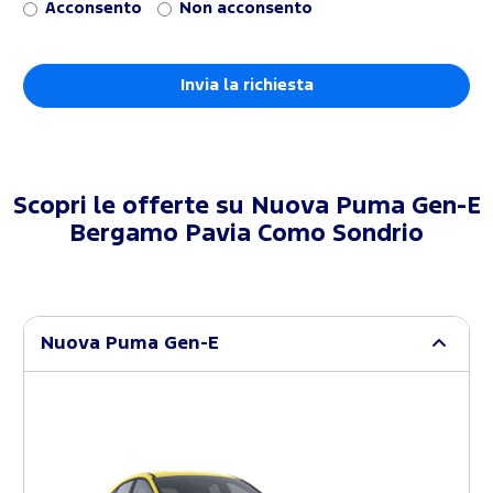
Acconsento
Non acconsento
Scopri le offerte su
Nuova Puma Gen-E
Bergamo Pavia Como Sondrio
Nuova Puma Gen-E