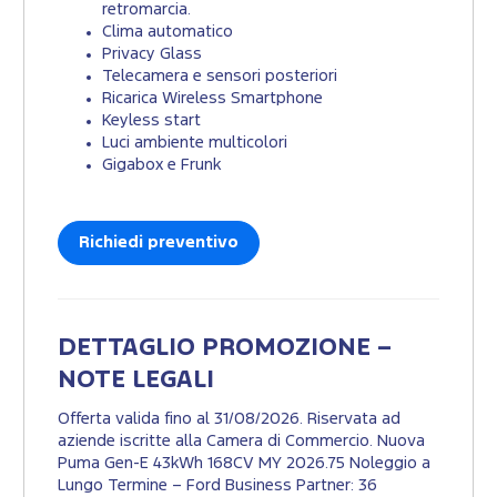
retromarcia.
Clima automatico
Privacy Glass
Telecamera e sensori posteriori
Ricarica Wireless Smartphone
Keyless start
Luci ambiente multicolori
Gigabox e Frunk
Richiedi preventivo
DETTAGLIO PROMOZIONE –
NOTE LEGALI
Offerta valida fino al 31/08/2026. Riservata ad
aziende iscritte alla Camera di Commercio. Nuova
Puma Gen-E 43kWh 168CV MY 2026.75 Noleggio a
Lungo Termine – Ford Business Partner: 36