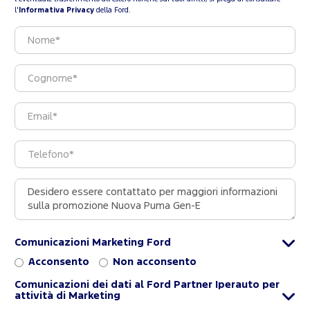
l'
Informativa Privacy
della Ford.
Comunicazioni Marketing Ford
Acconsento
Non acconsento
Comunicazioni dei dati al Ford Partner Iperauto per
attività di Marketing