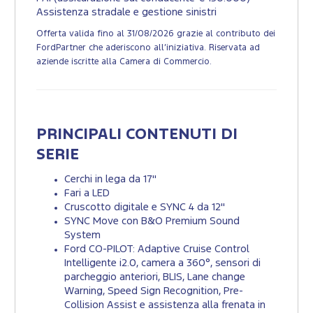
Assistenza stradale e gestione sinistri
Offerta valida fino al 31/08/2026 grazie al contributo dei
FordPartner che aderiscono all’iniziativa. Riservata ad
aziende iscritte alla Camera di Commercio.
PRINCIPALI CONTENUTI DI
SERIE
Cerchi in lega da 17"
Fari a LED
Cruscotto digitale e SYNC 4 da 12"
SYNC Move con B&O Premium Sound
System
Ford CO-PILOT: Adaptive Cruise Control
Intelligente i2.0, camera a 360°, sensori di
parcheggio anteriori, BLIS, Lane change
Warning, Speed Sign Recognition, Pre-
Collision Assist e assistenza alla frenata in