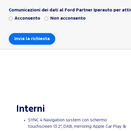
Comunicazioni dei dati al Ford Partner Iperauto per atti
Acconsento
Non acconsento
Interni
SYNC 4 Navigation system con schermo
touchscreen 13.2'', DAB, mirroring Apple Car Play &