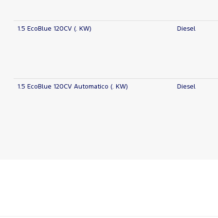
1.5 EcoBlue 120CV (. KW)
Diesel
1.5 EcoBlue 120CV Automatico (. KW)
Diesel