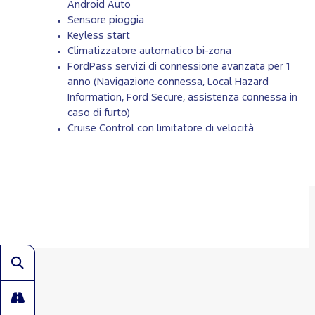
Android Auto
Sensore pioggia
Keyless start
Climatizzatore automatico bi-zona
FordPass servizi di connessione avanzata per 1
anno (Navigazione connessa, Local Hazard
Information, Ford Secure, assistenza connessa in
caso di furto)
Cruise Control con limitatore di velocità