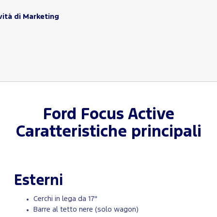
vità di Marketing
Ford
Focus Active
Caratteristiche principali
Esterni
Cerchi in lega da 17"
Barre al tetto nere (solo wagon)