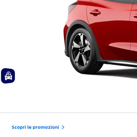
Scopri le promozioni