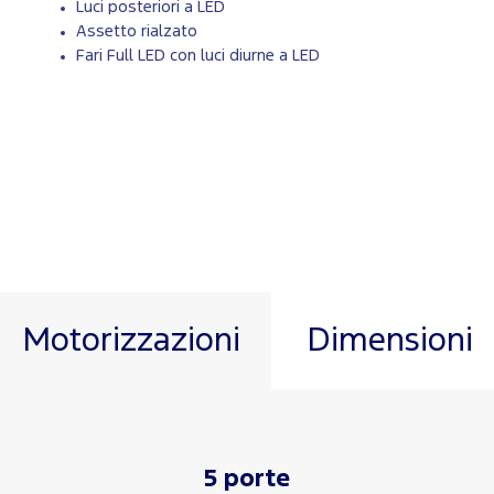
Luci posteriori a LED
Assetto rialzato
Fari Full LED con luci diurne a LED
Motorizzazioni
Dimensioni
5 porte