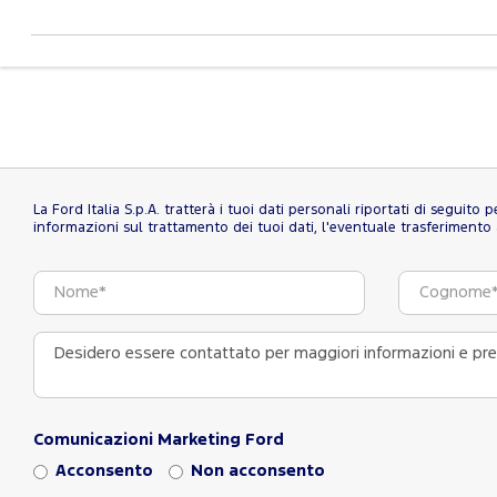
La Ford Italia S.p.A. tratterà i tuoi dati personali riportati di seguito
informazioni sul trattamento dei tuoi dati, l'eventuale trasferimento al
Comunicazioni Marketing Ford
Acconsento
Non acconsento