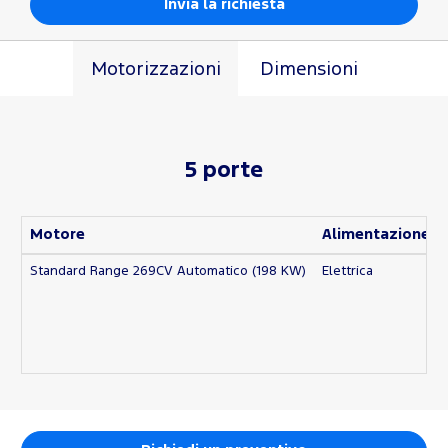
Motorizzazioni
Dimensioni
5 porte
Motore
Alimentazione
Standard Range 269CV Automatico (198 KW)
Elettrica