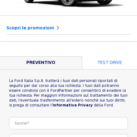
Scopri le promozioni
PREVENTIVO
TEST DRIVE
La Ford Italia S.p.A. tratterà i tuoi dati personali riportati di
seguito per dar corso alla tua richiesta. I tuoi dati potranno
essere condivisi con il FordPartner per consentirci di evadere la
tua richiesta. Per maggiori informazioni sul trattamento dei tuoi
dati, l'eventuale trasferimento all'estero nonchè sui tuoi diritti,
si prega di consultare l'
Informativa Privacy
della Ford.