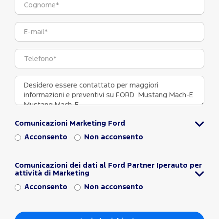
Comunicazioni Marketing Ford
Acconsento
Non acconsento
Comunicazioni dei dati al Ford Partner Iperauto per
attività di Marketing
Acconsento
Non acconsento